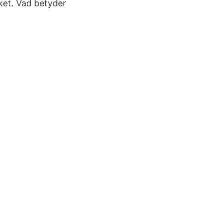
ket. Vad betyder