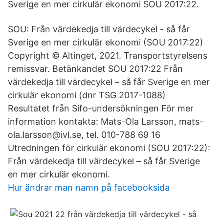
Sverige en mer cirkulär ekonomi SOU 2017:22.
SOU: Från värdekedja till värdecykel - så får
Sverige en mer cirkulär ekonomi (SOU 2017:22)
Copyright © Altinget, 2021. Transportstyrelsens
remissvar. Betänkandet SOU 2017:22 Från
värdekedja till värdecykel – så får Sverige en mer
cirkulär ekonomi (dnr TSG 2017-1088)
Resultatet från Sifo-undersökningen För mer
information kontakta: Mats-Ola Larsson, mats-
ola.larsson@ivl.se, tel. 010-788 69 16
Utredningen för cirkulär ekonomi (SOU 2017:22):
Från värdekedja till värdecykel – så får Sverige
en mer cirkulär ekonomi.
Hur ändrar man namn på facebooksida