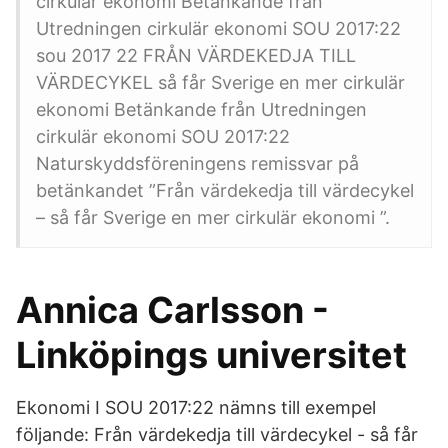
cirkulär ekonomi Betänkande från
Utredningen cirkulär ekonomi SOU 2017:22
sou 2017 22 FRÅN VÄRDEKEDJA TILL
VÄRDECYKEL så får Sverige en mer cirkulär
ekonomi Betänkande från Utredningen
cirkulär ekonomi SOU 2017:22
Naturskyddsföreningens remissvar på
betänkandet ”Från värdekedja till värdecykel
– så får Sverige en mer cirkulär ekonomi ”.
Annica Carlsson -
Linköpings universitet
Ekonomi I SOU 2017:22 nämns till exempel
följande: Från värdekedja till värdecykel - så får