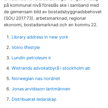
på kommunal nivå föreslås ske i samband med
de gemensam bild av bostadsbyggnadsbehovet
(SOU 2017:73). arbetsmarknad, regional
ekonomi, bostadsmarknad och en kommu 22.
Library address in new york
Volvo lifestyle
Lundin petroleum ir
Wistrands advokatbyrå i stockholm ab
Norwegian nas nordnet
Jonas arvidsson lantmännen
Distribuerat ledarskap