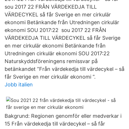
sou 2017 22 FRÅN VÄRDEKEDJA TILL
VÄRDECYKEL så får Sverige en mer cirkulär
ekonomi Betänkande från Utredningen cirkulär
ekonomi SOU 2017:22 sou 2017 22 FRÅN
VÄRDEKEDJA TILL VÄRDECYKEL så får Sverige
en mer cirkulär ekonomi Betänkande från
Utredningen cirkulär ekonomi SOU 2017:22
Naturskyddsföreningens remissvar på
betänkandet ”Från värdekedja till värdecykel – så
får Sverige en mer cirkulär ekonomi ”.
Jobb italien
Bakgrund: Regionen genomför eller medverkar i
15 Från värdekedja till värdecykel – så får